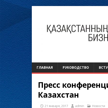
ГЛАВНАЯ
РУКОВОДСТВО
ВСТУ
Пресс конференц
Казахстан
21 января, 2017
admin
Новости