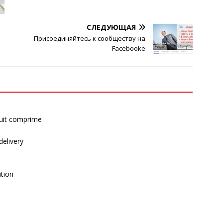
СЛЕДУЮЩАЯ
Присоединяйтесь к сообществу на
Facebooke
uit comprime
delivery
ition