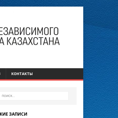
В
КОНТАКТЫ
ЖИЕ ЗАПИСИ