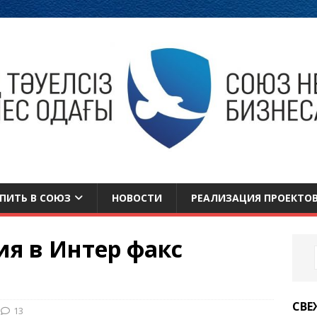
ПИТЬ В СОЮЗ
НОВОСТИ
РЕАЛИЗАЦИЯ ПРОЕКТО
ия в Интер факс
СВЕ
13