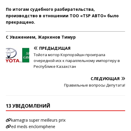
По итогам судебного разбирательства,
производство в отношении ТОО «TSP АВТО» было
прекращено.
С Уважением, Жаркенов Тимур
ПРЕДЫДУЩАЯ
Тойота мотор Корпорэйшн проиграла
очередной иск к параллельному импортеру в
Республике Казахстан
СЛЕДУЮЩАЯ
Правильные вопросы Депутата!
13 УВЕДОМЛЕНИЙ
kamagra super meilleurs prix
ed meds enclomiphene