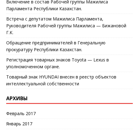
Включение в состав Рабочей группы Мажилиса
Парламента Республики Казахстан.
Встреча с депутатом Мажилиса Парламента,
Руководителя Рабочей группы Мажилиса — Бижановой
Г.К.
Обращение предпринимателей в Генеральную
прокуратуру Республики Казахстан.
Регистрация товарных знаков Toyota — Lexus в
уполномоченном органе.
Товарный знак HYUNDAI внесен в реестр объектов
интеллектуальной собственности
АРХИВЫ
Февраль 2017
Январь 2017