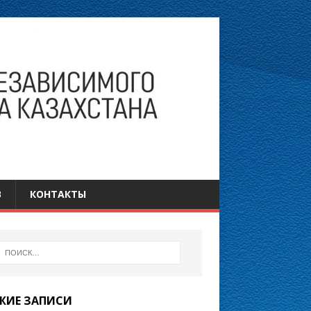
В
КОНТАКТЫ
ЖИЕ ЗАПИСИ