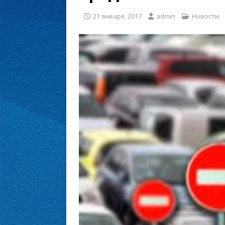
21 января, 2017
admin
Новости