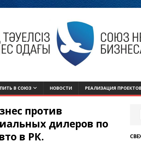
ПИТЬ В СОЮЗ
НОВОСТИ
РЕАЛИЗАЦИЯ ПРОЕКТО
знес против
иальных дилеров по
то в РК.
СВЕ